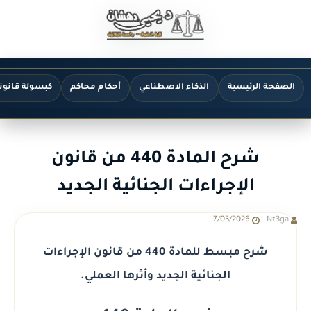
الصفحة الرئيسية
الذكاء الاصطناعي
أحكام محاكم
كبسولة قانون
شرح المادة 440 من قانون
الإجراءات الجنائية الجديد
7/03/2026
Nt3ga
شرح مبسط للمادة 440 من قانون الإجراءات
الجنائية الجديد وأثرها العملي.