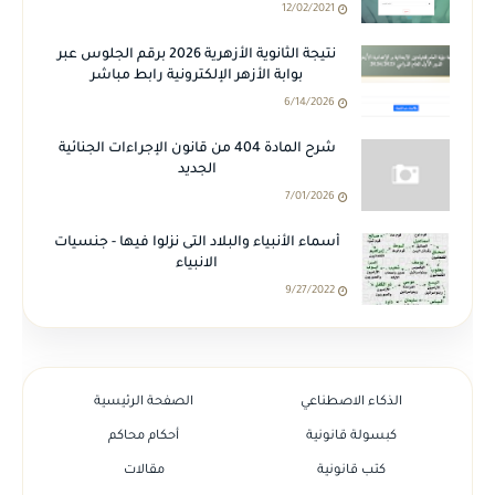
12/02/2021
نتيجة الثانوية الأزهرية 2026 برقم الجلوس عبر
بوابة الأزهر الإلكترونية رابط مباشر
6/14/2026
شرح المادة 404 من قانون الإجراءات الجنائية
الجديد
7/01/2026
أسماء الأنبياء والبلاد التى نزلوا فيها - جنسيات
الانبياء
9/27/2022
الذكاء الاصطناعي
الصفحة الرئيسية
كبسولة قانونية
أحكام محاكم
كتب قانونية
مقالات