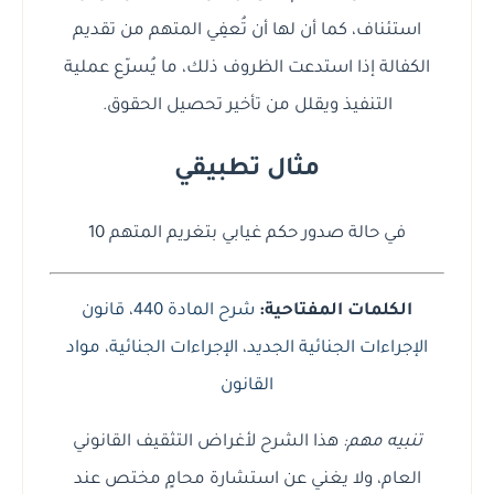
استئناف، كما أن لها أن تُعفِي المتهم من تقديم
الكفالة إذا استدعت الظروف ذلك، ما يُسرّع عملية
التنفيذ ويقلل من تأخير تحصيل الحقوق.
مثال تطبيقي
في حالة صدور حكم غيابي بتغريم المتهم 10
الكلمات المفتاحية:
شرح المادة 440
،
قانون
الإجراءات الجنائية الجديد
،
الإجراءات الجنائية
،
مواد
القانون
تنبيه مهم:
هذا الشرح لأغراض التثقيف القانوني
العام، ولا يغني عن استشارة محامٍ مختص عند