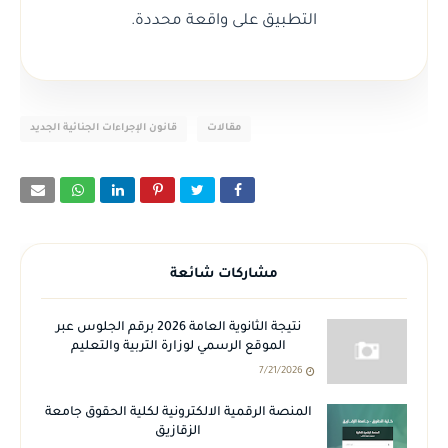
التطبيق على واقعة محددة.
مقالات
قانون الإجراءات الجنائية الجديد
مشاركات شائعة
نتيجة الثانوية العامة 2026 برقم الجلوس عبر
الموقع الرسمي لوزارة التربية والتعليم
7/21/2026
المنصة الرقمية الالكترونية لكلية الحقوق جامعة
الزقازيق