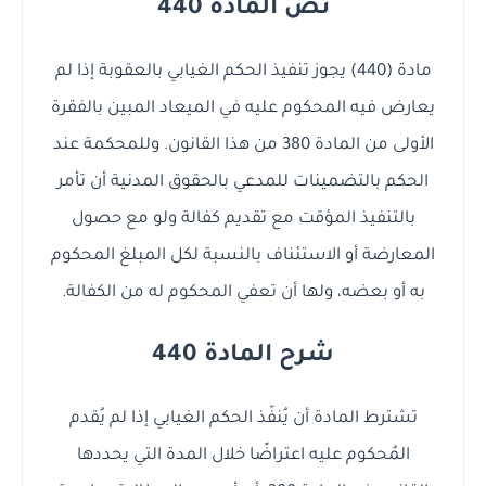
نص المادة 440
مادة (440) يجوز تنفيذ الحكم الغيابي بالعقوبة إذا لم
يعارض فيه المحكوم عليه في الميعاد المبين بالفقرة
الأولى من المادة 380 من هذا القانون. وللمحكمة عند
الحكم بالتضمينات للمدعي بالحقوق المدنية أن تأمر
بالتنفيذ المؤقت مع تقديم كفالة ولو مع حصول
المعارضة أو الاستئناف بالنسبة لكل المبلغ المحكوم
به أو بعضه، ولها أن تعفي المحكوم له من الكفالة.
شرح المادة 440
تشترط المادة أن يُنفّذ الحكم الغيابي إذا لم يُقدم
المُحكوم عليه اعتراضًا خلال المدة التي يحددها