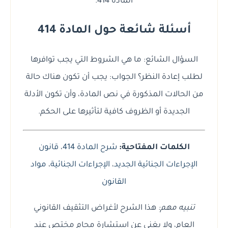
المادة 414.
أسئلة شائعة حول المادة 414
السؤال الشائع: ما هي الشروط التي يجب توافرها
لطلب إعادة النظر؟ الجواب: يجب أن تكون هناك حالة
من الحالات المذكورة في نص المادة، وأن تكون الأدلة
الجديدة أو الظروف كافية لتأثيرها على الحكم.
الكلمات المفتاحية:
شرح المادة 414
،
قانون
الإجراءات الجنائية الجديد
،
الإجراءات الجنائية
،
مواد
القانون
تنبيه مهم:
هذا الشرح لأغراض التثقيف القانوني
العام، ولا يغني عن استشارة محامٍ مختص عند