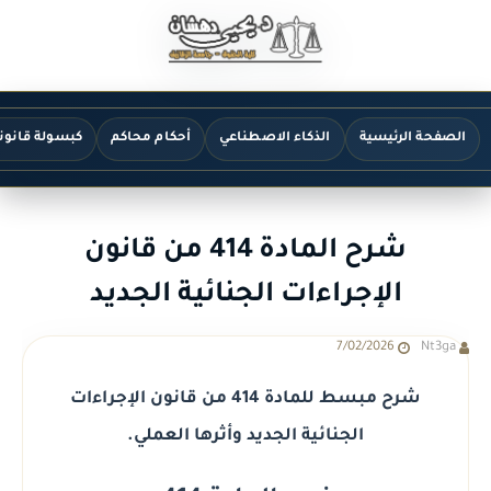
الصفحة الرئيسية
الذكاء الاصطناعي
أحكام محاكم
كبسولة قانون
شرح المادة 414 من قانون
الإجراءات الجنائية الجديد
7/02/2026
Nt3ga
شرح مبسط للمادة 414 من قانون الإجراءات
الجنائية الجديد وأثرها العملي.