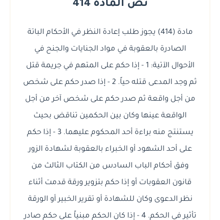
نص المادة 414
مادة (414) يجوز طلب إعادة النظر في الأحكام الباتة
الصادرة بالعقوبة في مواد الجنايات والجنح في
الأحوال الآتية: 1 - إذا حكم على المتهم في جريمة قتل
ثم وجد المدعى قتله حياً. 2 - إذا صدر حكم على شخص
من أجل واقعة ثم صدر حكم على شخص آخر من أجل
الواقعة عينها وكان بين الحكمين تناقض بحيث
يستنتج منه براءة أحد المحكوم عليهما. 3 - إذا حكم
على أحد الشهود أو الخبراء بالعقوبة لشهادة الزور
وفق أحكام الباب السادس من الكتاب الثالث من
قانون العقوبات أو إذا حكم بتزوير ورقة قدمت أثناء
نظر الدعوى وكان للشهادة أو تقرير الخبير أو الورقة
تأثير في الحكم. 4 - إذا كان الحكم مبنياً على حكم صادر