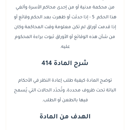
من محكمة مدنية أو من إحدى محاكم الأسرة وألغي
هذا الحكم. 5 - إذا حدثت أو ظهرت بعد الحكم وقائع أو
إذا قدمت أوراق لم تكن معلومة وقت المحاكمة وكان
من شأن هذه الوقائع أو الأوراق ثبوت براءة المحكوم
عليه.
شرح المادة 414
توضح المادة كيفية طلب إعادة النظر في الأحكام
الباتة تحت ظروف محددة، وتُحدّد الحالات التي يُسمح
فيها بالطعن أو الطلب.
الهدف من المادة