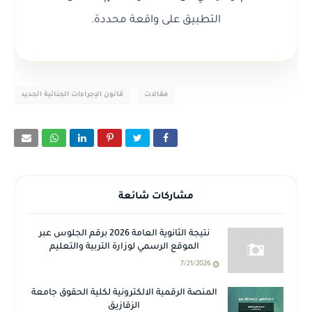
التطبيق على واقعة محددة.
مقالات
قانون الإجراءات الجنائية الجديد
مشاركات شائعة
نتيجة الثانوية العامة 2026 برقم الجلوس عبر
الموقع الرسمي لوزارة التربية والتعليم
7/21/2026
المنصة الرقمية الالكترونية لكلية الحقوق جامعة
الزقازيق