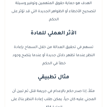
الهدف هو حماية حقوق المتهمين وتوفير وسيلة
لتصحيح الأخطاء أو الظواهر الجديدة التي قد تؤثر على
الحكم.
الأثر العملي للمادة
تسهم في تحقيق العدالة من خلال السماح بإعادة
النظر عندما تظهر دلائل جديدة أو عندما يتضح وجود
خطأ في الحكم.
مثال تطبيقي
مثلاً، إذا صدر حكم بالإعدام في جريمة قتل ثم تبين أن
المجني عليه كان حياً، يمكن طلب إعادة النظر بناءً على