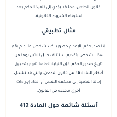
قانون الطعن، مما قد يؤدي إلى تنفيذ الحكم بعد
استيفاء الشروط القانونية.
مثال تطبيقي
إذا صدر حكم بالإعدام حضوريا ضد شخص ما، ولم يقم
هذا الشخص بتقديم استئناف خلال ثلاثين يوما من
تاريخ صدور الحكم، فإن النيابة العامة تقوم بتطبيق
أحكام المادة 46 من قانون الطعن، والتي قد تشمل
إحالة القضية إلى محكمة النقض أو اتخاذ إجراءات
أخرى محددة في القانون.
أسئلة شائعة حول المادة 412