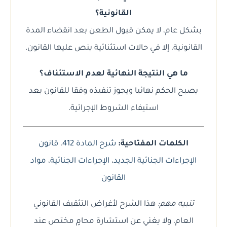
القانونية؟
بشكل عام، لا يمكن قبول الطعن بعد انقضاء المدة
القانونية، إلا في حالات استثنائية ينص عليها القانون.
ما هي النتيجة النهائية لعدم الاستئناف؟
يصبح الحكم نهائيا ويجوز تنفيذه وفقا للقانون بعد
استيفاء الشروط الإجرائية.
الكلمات المفتاحية:
شرح المادة 412
،
قانون
الإجراءات الجنائية الجديد
،
الإجراءات الجنائية
،
مواد
القانون
تنبيه مهم:
هذا الشرح لأغراض التثقيف القانوني
العام، ولا يغني عن استشارة محامٍ مختص عند