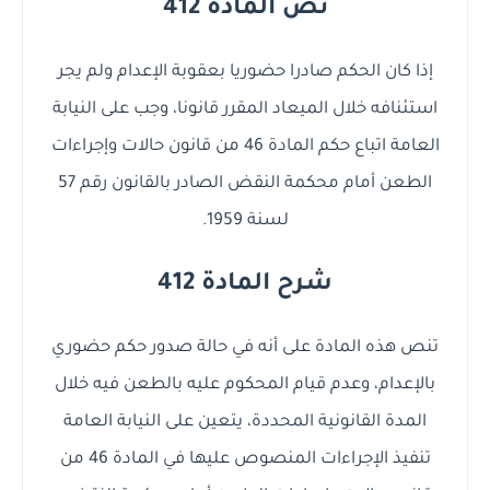
نص المادة 412
إذا كان الحكم صادرا حضوريا بعقوبة الإعدام ولم يجر
استئنافه خلال الميعاد المقرر قانونا، وجب على النيابة
العامة اتباع حكم المادة 46 من قانون حالات وإجراءات
الطعن أمام محكمة النقض الصادر بالقانون رقم 57
لسنة 1959.
شرح المادة 412
تنص هذه المادة على أنه في حالة صدور حكم حضوري
بالإعدام، وعدم قيام المحكوم عليه بالطعن فيه خلال
المدة القانونية المحددة، يتعين على النيابة العامة
تنفيذ الإجراءات المنصوص عليها في المادة 46 من