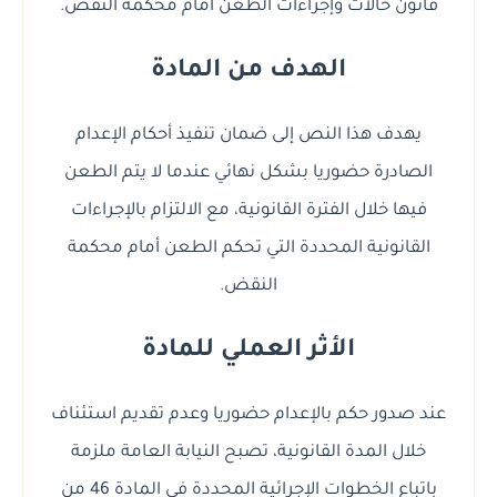
قانون حالات وإجراءات الطعن أمام محكمة النقض.
الهدف من المادة
يهدف هذا النص إلى ضمان تنفيذ أحكام الإعدام
الصادرة حضوريا بشكل نهائي عندما لا يتم الطعن
فيها خلال الفترة القانونية، مع الالتزام بالإجراءات
القانونية المحددة التي تحكم الطعن أمام محكمة
النقض.
الأثر العملي للمادة
عند صدور حكم بالإعدام حضوريا وعدم تقديم استئناف
خلال المدة القانونية، تصبح النيابة العامة ملزمة
باتباع الخطوات الإجرائية المحددة في المادة 46 من