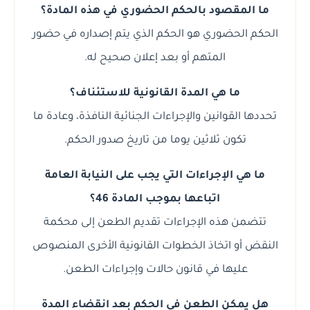
ما المقصود بالحكم الحضوري في هذه المادة؟
الحكم الحضوري هو الحكم الذي يتم إصداره في حضور
المتهم أو بعد إعلان صحيح له.
ما هي المدة القانونية للاستئناف؟
تحددها القوانين والإجراءات الجنائية النافذة، وعادة ما
تكون ثلاثين يوما من تاريخ صدور الحكم.
ما هي الإجراءات التي يجب على النيابة العامة
اتباعها بموجب المادة 46؟
تتضمن هذه الإجراءات تقديم الطعن إلى محكمة
النقض أو اتخاذ الخطوات القانونية الأخرى المنصوص
عليها في قانون حالات وإجراءات الطعن.
هل يمكن الطعن في الحكم بعد انقضاء المدة