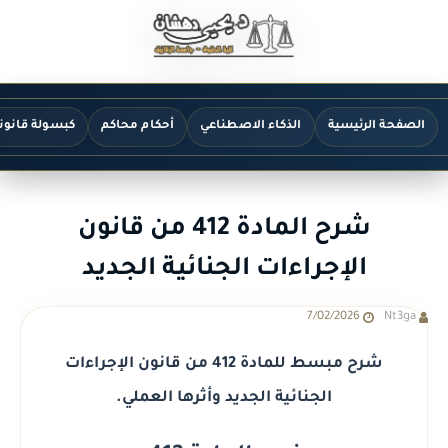
الصفحة الرئيسية
الذكاء الاصطناعي
أحكام محاكم
كبسولة قانون
شرح المادة 412 من قانون
الإجراءات الجنائية الجديد
7/02/2026
Nt3ga
شرح مبسط للمادة 412 من قانون الإجراءات
الجنائية الجديد وأثرها العملي.