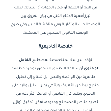
في النية أو الصفة أو محل الحماية أو النتيجة. لذلك
تبرز أهمية الدفاع الفني في بيان الفروق بين
المصطلحات المتقاربة وفي مناقشة الدليل وفي طرح
الوصف القانوني الصحيح على المحكمة.
خلاصة أكاديمية
تؤكد الدراسة المتخصصة لمصطلح
الفاعل
المعنوي
أن سلامة التطبيق لا تتحقق بمجرد مطابقة
ظاهرية بين الواقعة والنص، بل تحتاج إلى تحليل
متدرج يبدأ من التعريف وينتهي بوزن الدليل والرد على
الدفوع. وكلما كان القاضي أو الباحث أكثر دقة في
تحديد عناصر المصطلح وحدوده، أمكن تحقيق توازن
أفضل بين فاعلية القانون وضمانات العدالة.