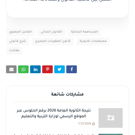
المساهمة الجنائية
القانون الجنائي
الفاعل المعنوي
مصطلحات قانونية
قانون العقوبات المصري
شرح قانوني
مقالات
مشاركات شائعة
نتيجة الثانوية العامة 2026 برقم الجلوس عبر
الموقع الرسمي لوزارة التربية والتعليم
7/21/2026