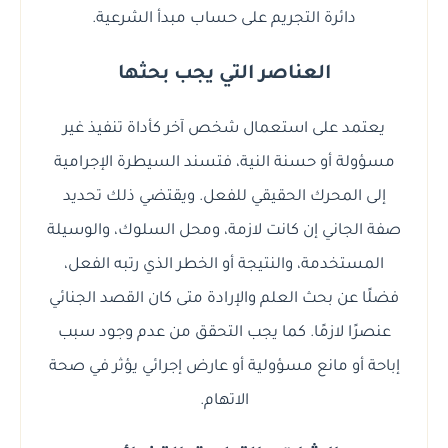
دائرة التجريم على حساب مبدأ الشرعية.
العناصر التي يجب بحثها
يعتمد على استعمال شخص آخر كأداة تنفيذ غير
مسؤولة أو حسنة النية، فتسند السيطرة الإجرامية
إلى المحرك الحقيقي للفعل. ويقتضي ذلك تحديد
صفة الجاني إن كانت لازمة، ومحل السلوك، والوسيلة
المستخدمة، والنتيجة أو الخطر الذي رتبه الفعل،
فضلًا عن بحث العلم والإرادة متى كان القصد الجنائي
عنصرًا لازمًا. كما يجب التحقق من عدم وجود سبب
إباحة أو مانع مسؤولية أو عارض إجرائي يؤثر في صحة
الاتهام.