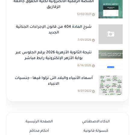
المنصة الرقمية الالكترونية لكلية الحقوق جامعة
الزقازيق
12/02/2021
شرح المادة 404 من قانون الإجراءات الجنائية
الجديد
7/01/2026
نتيجة الثانوية الأزهرية 2026 برقم الجلوس عبر
بوابة الأزهر الإلكترونية رابط مباشر
6/14/2026
أسماء الأنبياء والبلاد التى نزلوا فيها - جنسيات
الانبياء
9/27/2022
الذكاء الاصطناعي
الصفحة الرئيسية
كبسولة قانونية
أحكام محاكم