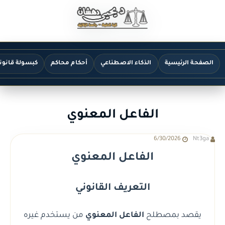
الصفحة الرئيسية
الذكاء الاصطناعي
أحكام محاكم
كبسولة قانون
الفاعل المعنوي
6/30/2026
Nt3ga
الفاعل المعنوي
التعريف القانوني
يقصد بمصطلح
الفاعل المعنوي
من يستخدم غيره