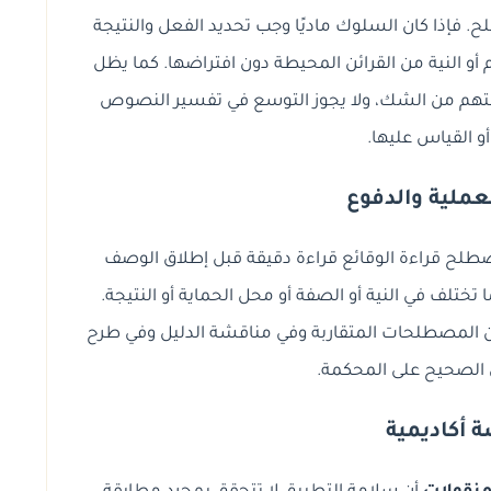
. فإذا كان السلوك ماديًا وجب تحديد الفعل والنتيجة
 أو النية من القرائن المحيطة دون افتراضها. كما يظل
لمتهم من الشك، ولا يجوز التوسع في تفسير النصوص
أو القياس عليها.
عملية والدفوع
صطلح قراءة الوقائع قراءة دقيقة قبل إطلاق الوصف
 تختلف في النية أو الصفة أو محل الحماية أو النتيجة.
 بين المصطلحات المتقاربة وفي مناقشة الدليل وفي طرح
 الصحيح على المحكمة.
 أكاديمية