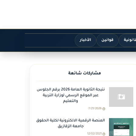
انونية
قوانين
الأخبار
مشاركات شائعة
نتيجة الثانوية العامة 2026 برقم الجلوس
عبر الموقع الرسمي لوزارة التربية
والتعليم
7/21/2026
المنصة الرقمية الالكترونية لكلية الحقوق
جامعة الزقازيق
12/02/2021