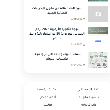
شرح المادة 404 من قانون الإجراءات
الجنائية الجديد
7/01/2026
نتيجة الثانوية الأزهرية 2026 برقم
الجلوس عبر بوابة الأزهر الإلكترونية رابط
مباشر
6/14/2026
أسماء الأنبياء والبلاد التى نزلوا فيها -
جنسيات الانبياء
9/27/2022
الذكاء الاصطناعي
الصفحة الرئيسية
كبسولة قانونية
أحكام محاكم
كتب قانونية
مقالات