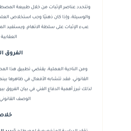
وتتحدد عناصر الإثبات من خلال طبيعة المصطلح
والوسيلة، وإذا كان ذهنيًا وجب استخلاص العلم
عبء الإثبات على سلطة الاتهام، ويستفيد ا
العقابية 
الفروق ال
ومن الناحية العملية، يقتضي تطبيق هذا الم
القانوني. فقد تتشابه الأفعال في ظاهرها بينما
لذلك تبرز أهمية الدفاع الفني في بيان الفروق
الوصف القانوني
خلاصة