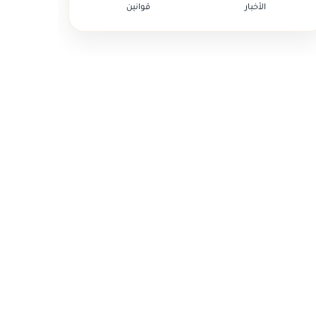
الأخبار
قوانين