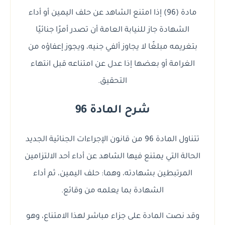
مادة (96) إذا امتنع الشاهد عن حلف اليمين أو أداء
الشهادة جاز للنيابة العامة أن تصدر أمرًا جنائيًا
بتغريمه مبلغًا لا يجاوز ألفي جنيه، ويجوز إعفاؤه من
الغرامة أو بعضها إذا عدل عن امتناعه قبل انتهاء
التحقيق.
شرح المادة 96
تتناول المادة 96 من قانون الإجراءات الجنائية الجديد
الحالة التي يمتنع فيها الشاهد عن أداء أحد الالتزامين
المرتبطين بشهادته، وهما: حلف اليمين، ثم أداء
الشهادة بما يعلمه من وقائع.
وقد نصت المادة على جزاء مباشر لهذا الامتناع، وهو