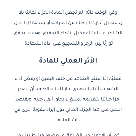
وفي الوقت ذاته، لم تجعل المادة الجزاء نهائيًا بلا
رجعة، بل أجازت الإعفاء من الغرامة أو بعضها إذا عدل
الشاهد عن امتناعه قبل انتهاء التحقيق، وهو ما يحقق
توازنًا بين الزجر والتشجيع على أداء الشهادة.
الأثر العملي للمادة
عمليًا، إذا امتنع الشاهد عن حلف اليمين أو رفض أداء
الشهادة أثناء التحقيق، جاز للنيابة العامة أن تصدر
أمرًا جنائيًا بتغريمه بمبلغ لا يجاوز ألفي جنيه. ويقتصر
النص على هذا الجزاء المالي دون إيراد عقوبة أخرى في
ذات المادة.
كما أن الإعفاء من الغرامة أو بعضها مرتبط بشرط