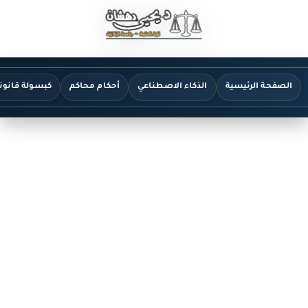
الصفحة الرئيسية
الذكاء الاصطناعي
أحكام محاكم
كبسولة قانون