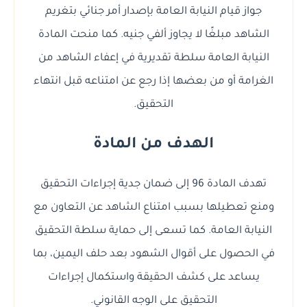
جواز قيام النيابة العامة بإصدار أمر جنائي بتغريم
الشاهد مبلغًا لا يجاوز ألفي جنيه. كما منحت المادة
النيابة العامة سلطة تقديرية في إعفاء الشاهد من
الغرامة أو من بعضها إذا رجع عن امتناعه قبل انتهاء
التحقيق.
الهدف من المادة
تهدف المادة 96 إلى ضمان جدية إجراءات التحقيق
ومنع تعطيلها بسبب امتناع الشاهد عن التعاون مع
النيابة العامة. كما تسعى إلى حماية سلطة التحقيق
في الحصول على أقوال الشهود بعد حلف اليمين، بما
يساعد على كشف الحقيقة واستكمال إجراءات
التحقيق على الوجه القانوني.