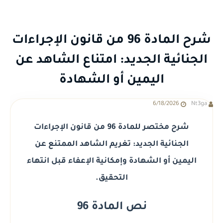
شرح المادة 96 من قانون الإجراءات
الجنائية الجديد: امتناع الشاهد عن
اليمين أو الشهادة
6/18/2026
Nt3ga
شرح مختصر للمادة 96 من قانون الإجراءات
الجنائية الجديد: تغريم الشاهد الممتنع عن
اليمين أو الشهادة وإمكانية الإعفاء قبل انتهاء
التحقيق.
نص المادة 96