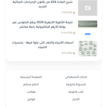
شرح المادة 404 من قانون الإجراءات الجنائية
الجديد
7/01/2026
نتيجة الثانوية الأزهرية 2026 برقم الجلوس عبر
بوابة الأزهر الإلكترونية رابط مباشر
6/14/2026
أسماء الأنبياء والبلاد التى نزلوا فيها - جنسيات
الانبياء
9/27/2022
الذكاء الاصطناعي
الصفحة الرئيسية
كبسولة قانونية
أحكام محاكم
كتب قانونية
مقالات
الأخبار
قوانين