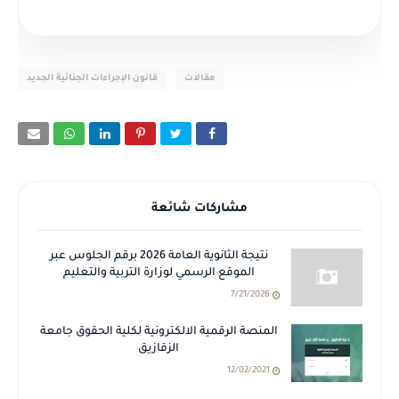
مقالات
قانون الإجراءات الجنائية الجديد
مشاركات شائعة
نتيجة الثانوية العامة 2026 برقم الجلوس عبر
الموقع الرسمي لوزارة التربية والتعليم
7/21/2026
المنصة الرقمية الالكترونية لكلية الحقوق جامعة
الزقازيق
12/02/2021