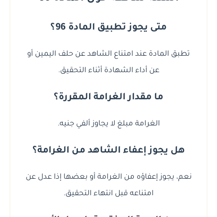
متى يجوز تطبيق المادة 96؟
تطبق المادة عند امتناع الشاهد عن حلف اليمين أو
عن أداء الشهادة أثناء التحقيق.
ما مقدار الغرامة المقررة؟
الغرامة مبلغ لا يجاوز ألفي جنيه.
هل يجوز إعفاء الشاهد من الغرامة؟
نعم، يجوز إعفاؤه من الغرامة أو بعضها إذا عدل عن
امتناعه قبل انتهاء التحقيق.