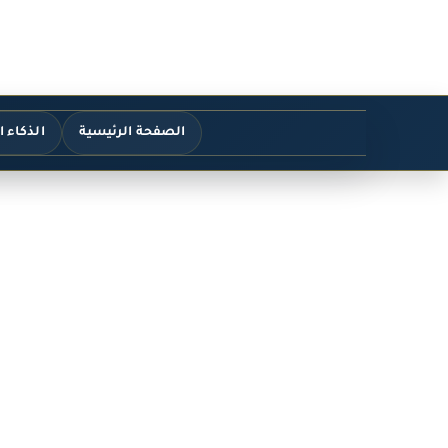
الصفحة الرئيسية
الذكاء 