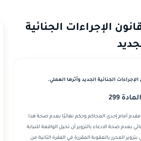
ادة 299 من قانون الإجراءات الجنائية
جديد
ادة 299
 محرر مقدم أمام إحدى المحاكم وحكم نهائيًا بعدم صحة هذا
ي بعدم صحة الادعاء بالتزوير أن تحيل الواقعة للنيابة
تزوير المحرر بالعقوبة المقررة في الفقرة الثانية من