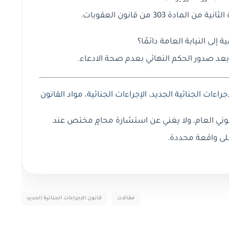
دة 303 من قانون العقوبات.
إلى النيابة العامة دائمًا؟
ة بعد صدور الحكم النهائي بعدم صحة الادعاء.
جراءات الجنائية الجديد
،
الإجراءات الجنائية
،
مواد القانون
وني العام، ولا يغني عن استشارة محامٍ مختص عند
لى واقعة محددة.
مقالات
قانون الإجراءات الجنائية الجديد