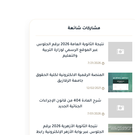
مشاركات شائعة
نتيجة الثانوية العامة 2026 برقم الجلوس
عبر الموقع الرسمي لوزارة التربية
والتعليم
7/21/2026
المنصة الرقمية الالكترونية لكلية الحقوق
جامعة الزقازيق
12/02/2021
شرح المادة 404 من قانون الإجراءات
الجنائية الجديد
7/01/2026
نتيجة الثانوية الأزهرية 2026 برقم
الجلوس عبر بوابة الأزهر الإلكترونية رابط