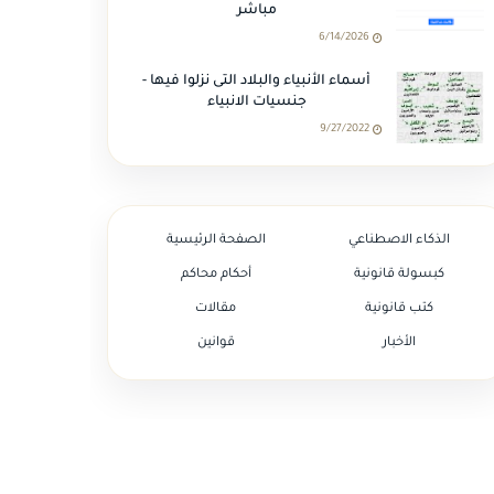
مباشر
6/14/2026
أسماء الأنبياء والبلاد التى نزلوا فيها -
جنسيات الانبياء
9/27/2022
الذكاء الاصطناعي
الصفحة الرئيسية
كبسولة قانونية
أحكام محاكم
كتب قانونية
مقالات
الأخبار
قوانين