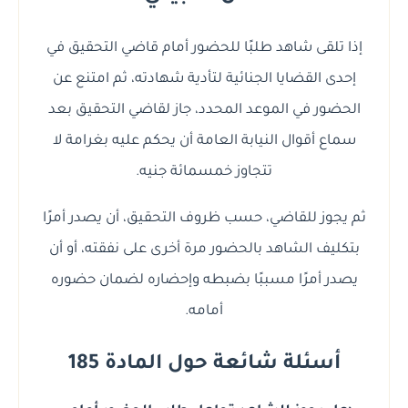
إذا تلقى شاهد طلبًا للحضور أمام قاضي التحقيق في
إحدى القضايا الجنائية لتأدية شهادته، ثم امتنع عن
الحضور في الموعد المحدد، جاز لقاضي التحقيق بعد
سماع أقوال النيابة العامة أن يحكم عليه بغرامة لا
تتجاوز خمسمائة جنيه.
ثم يجوز للقاضي، حسب ظروف التحقيق، أن يصدر أمرًا
بتكليف الشاهد بالحضور مرة أخرى على نفقته، أو أن
يصدر أمرًا مسببًا بضبطه وإحضاره لضمان حضوره
أمامه.
أسئلة شائعة حول المادة 185