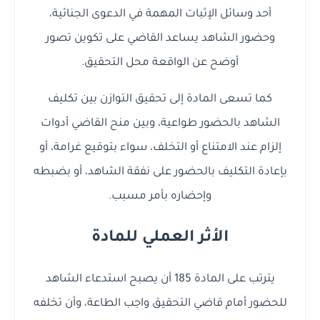
أحد وسائل الإثبات المهمة في الدعوى الجنائية،
وحضور الشاهد يساعد القاضي على تكوين تصور
أوضح عن الواقعة محل التحقيق.
كما تسعى المادة إلى تحقيق التوازن بين تكليف
الشاهد بالحضور طواعية، وبين منح القاضي أدوات
إلزام عند الامتناع أو التخلف، سواء بتوقيع غرامة، أو
بإعادة التكليف بالحضور على نفقة الشاهد، أو بضبطه
وإحضاره بأمر مسبب.
الأثر العملي للمادة
يترتب على المادة 185 أن يصبح استدعاء الشاهد
للحضور أمام قاضي التحقيق واجب الطاعة، وأن تخلفه