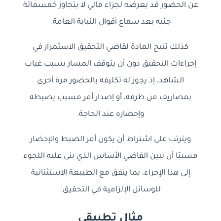
عن الحضور قد يعرضه لجزاء مالي لا يتجاوز خمسمائة
جنيه بعد سماع أقوال النيابة العامة.
كذلك تتيح المادة لقاضي التحقيق الاستمرار في
إجراءات التحقيق دون أن يتوقف المسار بسبب غياب
الشاهد، إذ يجوز له تكليفه بالحضور مرة أخرى
بمصاريف من طرفه، أو إصدار أمر مسبب بضبطه
وإحضاره عند الحاجة.
ويترتب على اشتراط أن يكون أمر الضبط والإحضار
مسببًا أن يبين القاضي الأساس الذي بنى عليه اللجوء
إلى هذا الإجراء، بما يتفق مع الطبيعة الاستثنائية
للوسائل الإلزامية في التحقيق.
مثال تطبيقي