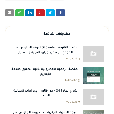
مشاركات شائعة
نتيجة الثانوية العامة 2026 برقم الجلوس عبر
الموقع الرسمي لوزارة التربية والتعليم
7/21/2026
المنصة الرقمية الالكترونية لكلية الحقوق جامعة
الزقازيق
12/02/2021
شرح المادة 404 من قانون الإجراءات الجنائية
الجديد
7/01/2026
نتيجة الثانوية الأزهرية 2026 برقم الجلوس عبر