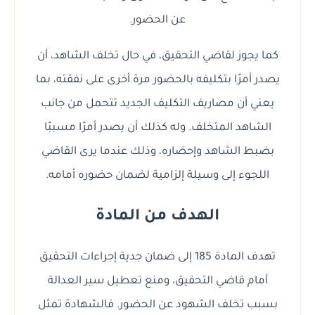
عن الحضور.
كما يجوز لقاضي التحقيق، في حال تخلف الشاهد، أن
يصدر أمرًا بتكليفه بالحضور مرة أخرى على نفقته، بما
يعني أن مصاريف التكليف الجديد تتحمل من جانب
الشاهد المتخلف. وله كذلك أن يصدر أمرًا مسببًا
بضبط الشاهد وإحضاره، وذلك عندما يرى القاضي
اللجوء إلى وسيلة إلزامية لضمان حضوره أمامه.
الهدف من المادة
تهدف المادة 185 إلى ضمان جدية إجراءات التحقيق
أمام قاضي التحقيق، ومنع تعطيل سير العدالة
بسبب تخلف الشهود عن الحضور. فالشهادة تمثل