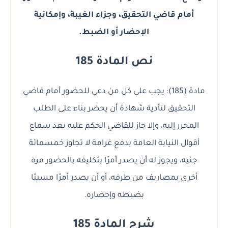
أمام قاضي التحقيق، وجزاء الغيبة، وإمكانية
الإحضار أو الضبط.
نص المادة 185
مادة (185): يجب على كل من دعي للحضور أمام قاضي
التحقيق لتأدية شهادة أن يحضر بناء على الطلب
المحرر إليه، وإلا جاز للقاضي الحكم عليه بعد سماع
أقوال النيابة العامة بدفع غرامة لا تجاوز خمسمائة
جنيه، ويجوز له أن يصدر أمرًا بتكليفه بالحضور مرة
أخرى بمصاريف من طرفه، أو أن يصدر أمرًا مسببًا
بضبطه وإحضاره.
شرح المادة 185