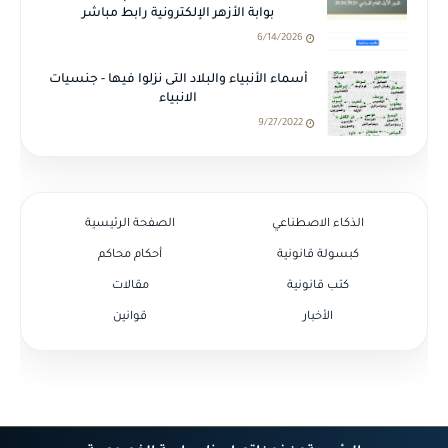
بوابة الأزهر الإلكترونية رابط مباشر
6/14/2026
أسماء الأنبياء والبلاد التى نزلوا فيها - جنسيات
الانبياء
9/27/2022
الذكاء الاصطناعي
الصفحة الرئيسية
كبسولة قانونية
أحكام محاكم
كتب قانونية
مقالات
الأخبار
قوانين