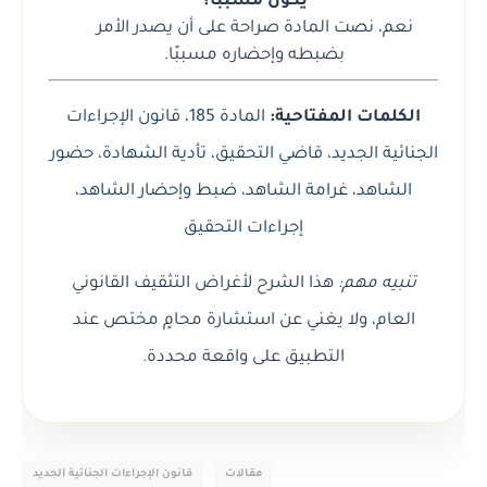
يكون مسببًا؟
نعم، نصت المادة صراحة على أن يصدر الأمر
بضبطه وإحضاره مسببًا.
الكلمات المفتاحية:
المادة 185
،
قانون الإجراءات
الجنائية الجديد
،
قاضي التحقيق
،
تأدية الشهادة
،
حضور
الشاهد
،
غرامة الشاهد
،
ضبط وإحضار الشاهد
،
إجراءات التحقيق
تنبيه مهم:
هذا الشرح لأغراض التثقيف القانوني
العام، ولا يغني عن استشارة محامٍ مختص عند
التطبيق على واقعة محددة.
مقالات
قانون الإجراءات الجنائية الجديد