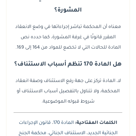
المشورة؟
معناه أن المحكمة تباشر إجراءاتها في وضع الانعقاد
المقرر قانونًا في غرفة المشورة، كما حدده نص
المادة للحالات التي لا تخضع للمواد من 164 إلى 169.
هل المادة 170 تنظم أسباب الاستئناف؟
لا، المادة تركز على جهة رفع الاستئناف وصفة انعقاد
المحكمة، ولا تتناول بالتفصيل أسباب الاستئناف أو
شروط قبوله الموضوعية.
الكلمات المفتاحية:
المادة 170
،
قانون الإجراءات
الجنائية الجديد
،
الاستئناف الجنائي
،
محكمة الجنح