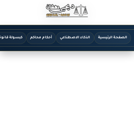
الصفحة الرئيسية
الذكاء الاصطناعي
أحكام محاكم
كبسولة قانون