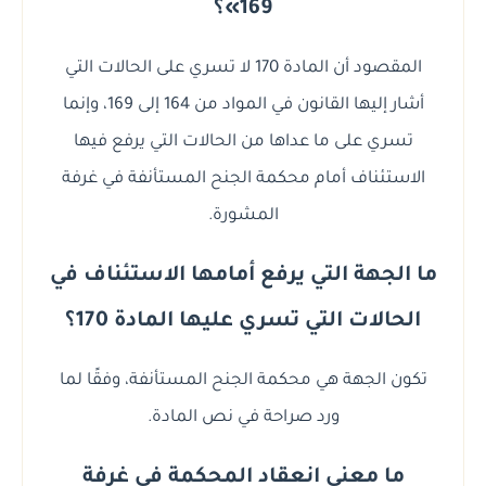
169»؟
المقصود أن المادة 170 لا تسري على الحالات التي
أشار إليها القانون في المواد من 164 إلى 169، وإنما
تسري على ما عداها من الحالات التي يرفع فيها
الاستئناف أمام محكمة الجنح المستأنفة في غرفة
المشورة.
ما الجهة التي يرفع أمامها الاستئناف في
الحالات التي تسري عليها المادة 170؟
تكون الجهة هي محكمة الجنح المستأنفة، وفقًا لما
ورد صراحة في نص المادة.
ما معنى انعقاد المحكمة في غرفة