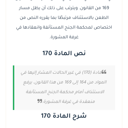
169 من القانون. ويترتب على ذلك أن يظل مسار
الطعن بالاستئناف مرتبطًا بما يقرره النص من
اختصاص لمحكمة الجنح المستأنفة وانعقادها في
غرفة المشورة.
نص المادة 170
مادة (170) في غير الحالات المشار إليها في
المواد من 164 إلى 169 من هذا القانون، يرفع
الاستئناف أمام محكمة الجنح المستأنفة
منعقدة في غرفة المشورة.
شرح المادة 170