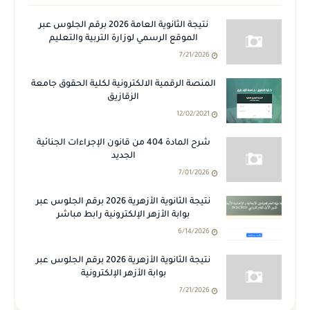
نتيجة الثانوية العامة 2026 برقم الجلوس عبر
الموقع الرسمي لوزارة التربية والتعليم
7/21/2026
المنصة الرقمية الالكترونية لكلية الحقوق جامعة
الزقازيق
12/02/2021
شرح المادة 404 من قانون الإجراءات الجنائية
الجديد
7/01/2026
نتيجة الثانوية الأزهرية 2026 برقم الجلوس عبر
بوابة الأزهر الإلكترونية رابط مباشر
6/14/2026
نتيجة الثانوية الأزهرية 2026 برقم الجلوس عبر
بوابة الأزهر الإلكترونية
7/21/2026