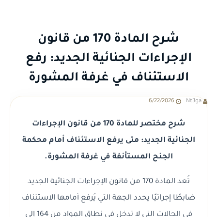
شرح المادة 170 من قانون
الإجراءات الجنائية الجديد: رفع
الاستئناف في غرفة المشورة
6/22/2026
Nt3ga
شرح مختصر للمادة 170 من قانون الإجراءات
الجنائية الجديد: متى يرفع الاستئناف أمام محكمة
الجنح المستأنفة في غرفة المشورة.
تُعد المادة 170 من قانون الإجراءات الجنائية الجديد
ضابطًا إجرائيًا يحدد الجهة التي يُرفع أمامها الاستئناف
في الحالات التي لا تدخل في نطاق المواد من 164 إلى