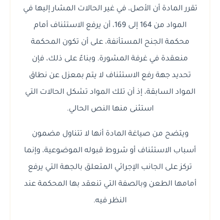
تقرر المادة أن الأصل، في غير الحالات المشار إليها في
المواد من 164 إلى 169، أن يرفع الاستئناف أمام
محكمة الجنح المستأنفة، على أن تكون المحكمة
منعقدة في غرفة المشورة. وبناءً على ذلك، فإن
تحديد جهة رفع الاستئناف لا يتم بمعزل عن نطاق
المواد السابقة، إذ أن تلك المواد تشكل الحالات التي
استثنى منها النص الحالي.
ويتضح من صياغة المادة أنها لا تتناول مضمون
أسباب الاستئناف أو شروط قبوله الموضوعية، وإنما
تركز على الجانب الإجرائي المتعلق بالجهة التي يرفع
أمامها الطعن وبالصفة التي تنعقد بها المحكمة عند
النظر فيه.