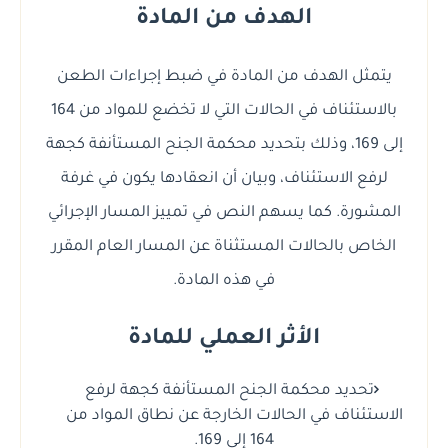
الهدف من المادة
يتمثل الهدف من المادة في ضبط إجراءات الطعن
بالاستئناف في الحالات التي لا تخضع للمواد من 164
إلى 169، وذلك بتحديد محكمة الجنح المستأنفة كجهة
لرفع الاستئناف، وبيان أن انعقادها يكون في غرفة
المشورة. كما يسهم النص في تمييز المسار الإجرائي
الخاص بالحالات المستثناة عن المسار العام المقرر
في هذه المادة.
الأثر العملي للمادة
تحديد محكمة الجنح المستأنفة كجهة لرفع
الاستئناف في الحالات الخارجة عن نطاق المواد من
164 إلى 169.