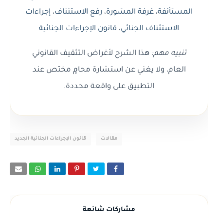
المستأنفة
،
غرفة المشورة
،
رفع الاستئناف
،
إجراءات
الاستئناف الجنائي
،
قانون الإجراءات الجنائية
تنبيه مهم:
هذا الشرح لأغراض التثقيف القانوني
العام، ولا يغني عن استشارة محامٍ مختص عند
التطبيق على واقعة محددة.
مقالات
قانون الإجراءات الجنائية الجديد
مشاركات شائعة