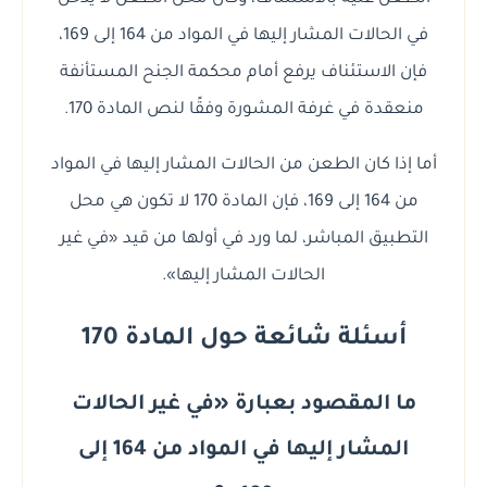
في الحالات المشار إليها في المواد من 164 إلى 169،
فإن الاستئناف يرفع أمام محكمة الجنح المستأنفة
منعقدة في غرفة المشورة وفقًا لنص المادة 170.
أما إذا كان الطعن من الحالات المشار إليها في المواد
من 164 إلى 169، فإن المادة 170 لا تكون هي محل
التطبيق المباشر، لما ورد في أولها من قيد «في غير
الحالات المشار إليها».
أسئلة شائعة حول المادة 170
ما المقصود بعبارة «في غير الحالات
المشار إليها في المواد من 164 إلى