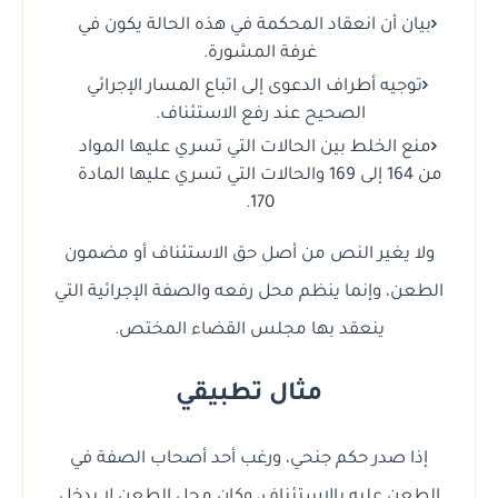
بيان أن انعقاد المحكمة في هذه الحالة يكون في
غرفة المشورة.
توجيه أطراف الدعوى إلى اتباع المسار الإجرائي
الصحيح عند رفع الاستئناف.
منع الخلط بين الحالات التي تسري عليها المواد
من 164 إلى 169 والحالات التي تسري عليها المادة
170.
ولا يغير النص من أصل حق الاستئناف أو مضمون
الطعن، وإنما ينظم محل رفعه والصفة الإجرائية التي
ينعقد بها مجلس القضاء المختص.
مثال تطبيقي
إذا صدر حكم جنحي، ورغب أحد أصحاب الصفة في
الطعن عليه بالاستئناف، وكان محل الطعن لا يدخل