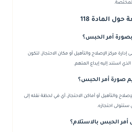
لمختصة.
حول المادة 118
بصورة أمر الحبس؟
ارة مركز الإصلاح والتأهيل أو مكان الاحتجاز، لتكون
الذي استند إليه إيداع المتهم.
م صورة أمر الحبس؟
صلاح والتأهيل أو أماكن الاحتجاز، أي في لحظة نقله إلى
 ستتولى احتجازه.
أمر الحبس بالاستلام؟