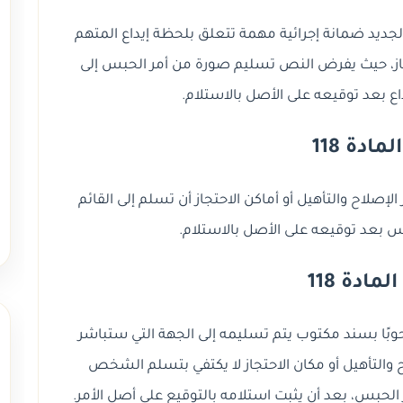
ات الجنائية الجديد ضمانة إجرائية مهمة تتعلق بلحظة إيداع المتهم
حتجاز، حيث يفرض النص تسليم صورة من أمر الحبس إلى
ع بعد توقيعه على الأصل بالاستلام.
ادة 118
راكز الإصلاح والتأهيل أو أماكن الاحتجاز أن تسلم إلى القائم
س بعد توقيعه على الأصل بالاستلام.
مادة 118
وبًا بسند مكتوب يتم تسليمه إلى الجهة التي ستباشر
لاح والتأهيل أو مكان الاحتجاز لا يكتفي بتسلم الشخص
لحبس، بعد أن يثبت استلامه بالتوقيع على أصل الأمر.