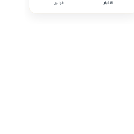
الأخبار
قوانين