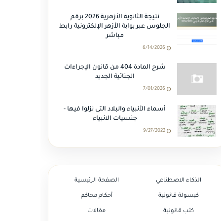
نتيجة الثانوية الأزهرية 2026 برقم
الجلوس عبر بوابة الأزهر الإلكترونية رابط
مباشر
6/14/2026
شرح المادة 404 من قانون الإجراءات
الجنائية الجديد
7/01/2026
أسماء الأنبياء والبلاد التى نزلوا فيها -
جنسيات الانبياء
9/27/2022
الذكاء الاصطناعي
الصفحة الرئيسية
كبسولة قانونية
أحكام محاكم
كتب قانونية
مقالات