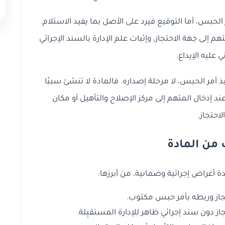
لحبس، أما التوقيع فيرد على الأصل بما يفيد الاستلام.
هم إلى جهة الاحتجاز، وإثبات علم الإدارة بالسند الإجرائي
ني عليه الإيداع.
أمر الحبس، لا مرحلة إصداره. فالمادة لا تنشئ سببًا
د إدخال المتهم إلى مركز الإصلاح والتأهيل أو مكان
الاحتجاز.
من المادة
تجاز وربطه بأمر حبس مكتوب.
از دون سند إجرائي ظاهر للإدارة المستقبِلة.