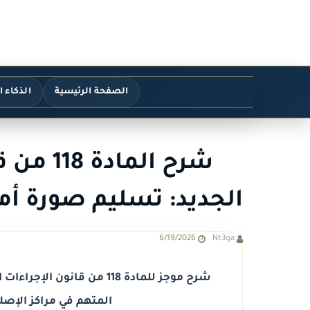
الصفحة الرئيسية
الذكاء 
شرح الما
الجديد: تسليم صورة أم
6/19/2026
Nt3ga
شرح موجز للمادة 118 من قان
المتهم في مراكز الإصلا