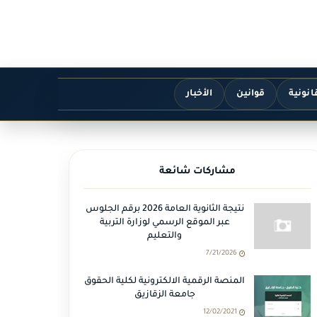
انونية
قوانين
الأخبار
مشاركات شائعة
نتيجة الثانوية العامة 2026 برقم الجلوس
عبر الموقع الرسمي لوزارة التربية
والتعليم
7/21/2026
المنصة الرقمية الالكترونية لكلية الحقوق
جامعة الزقازيق
12/02/2021