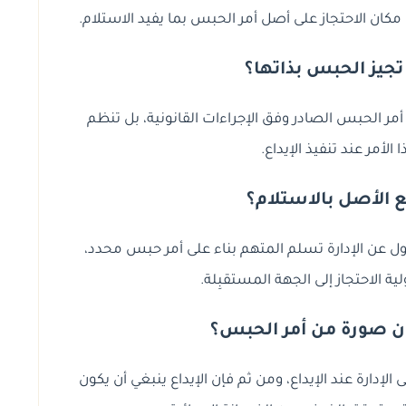
و مكان الاحتجاز على أصل أمر الحبس بما يفيد الاستلام.
أمر الحبس الصادر وفق الإجراءات القانونية، بل تنظم
لأمر عند تنفيذ الإيداع.
ع الأصل بالاستلام؟
ول عن الإدارة تسلم المتهم بناء على أمر حبس محدد،
 الاحتجاز إلى الجهة المستقبِلة.
ون صورة من أمر الحبس؟
إدارة عند الإيداع، ومن ثم فإن الإيداع ينبغي أن يكون