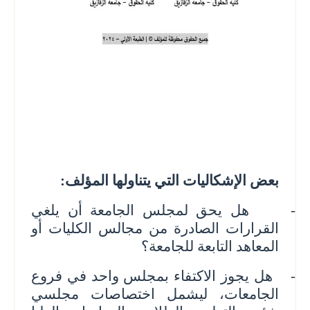
بعض الإشكاليات التي يتناولها المؤلف:
-
هل يحق لمجلس الجامعة أن يلغي
القرارات الصادرة من مجالس الكليات أو
المعاهد التابعة للجامعة؟
-
هل يجوز الاكتفاء بمجلس واحد في فروع
الجامعات، ليشمل اختصاصات مجلسي