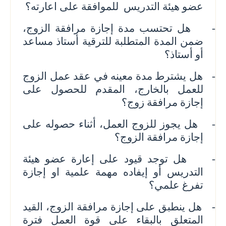
عضو هيئة التدريس
للموافقة على اعارته؟
-
هل تحتسب مدة إجازة مرافقة الزوج،
ضمن المدة المتطلبة للترقية أستاذ مساعد
أو أستاذ؟
-
هل يشترط مدة معينه في عقد عمل الزوج
للعمل بالخارج، المقدم للحصول على
إجازة مرافقة زوج؟
-
هل يجوز للزوج العمل، أثناء حصوله على
إجازة مرافقة الزوج؟
-
هل توجد قيود على إعارة عضو هيئة
التدريس أو إيفاده مهمة علمية او إجازة
تفرغ علمي
؟
-
هل ينطبق على إجازة مرافقة الزوج، القيد
المتعلق بالبقاء على قوة العمل فترة