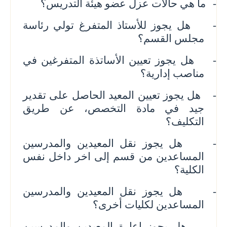
-
ما هي حالات عزل عضو هيئة التدريس؟
-
هل يجوز للأستاذ المتفرغ تولي رئاسة
مجلس القسم؟
-
هل يجوز تعيين الأساتذة المتفرغين في
مناصب إدارية؟
-
هل يجوز تعيين المعيد الحاصل على تقدير
جيد في مادة التخصص، عن طريق
التكليف؟
-
هل يجوز نقل المعيدين والمدرسين
المساعدين من قسم إلى اخر داخل نفس
الكلية؟
-
هل يجوز نقل المعيدين والمدرسين
المساعدين لكليات أخرى؟
-
هل يجوز اعارة المعيدين والمدرسين