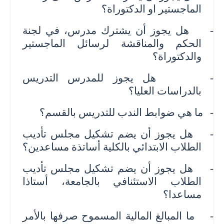
الماجستير او الدكتوراة؟
-
هل يجوز أن يشترك مدرس، في لجنة
الحكم والمناقشة لرسائل الماجستير
والدكتوراة؟
-
هل يجوز للمدرس التدريس
بالدراسات العليا؟
-
ما هي ضوابط الندب للتدريس بالقسم؟
-
هل يجوز أن يضم تشكيل مجلس تأديب
الطلاب الابتدائي بالكلية أساتذة مساعدين؟
-
هل يجوز أن يضم تشكيل مجلس تأديب
الطلاب الاستئنافي بالجامعة، أستاذا
مساعدا؟
-
ما المبالغ المالية المسموح صرفها بالأمر