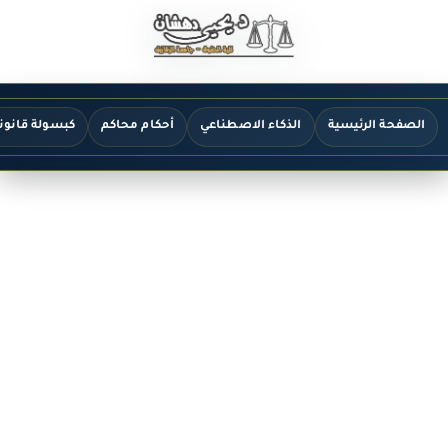
الصفحة الرئيسية
الذكاء الاصطناعي
أحكام محاكم
كبسولة قانون