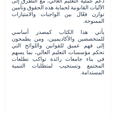
دعم عملية التعليم العالي، مع التطرق إلى
الآليات القانونية لحماية هذه الحقوق وتأمين
توازن فعّال بين الواجبات والامتيازات
الممنوحة.
يأتي هذا الكتاب كمصدر أساسي
للمتخصصين والأكاديميين، ومن يطمحون
إلى فهم عميق للقوانين واللوائح التي
تحكم مؤسسات التعليم العالي، بما يسهم
في بناء جامعات رائدة تواكب تطلعات
المجتمع وتستجيب لمتطلبات التنمية
المستدامة.