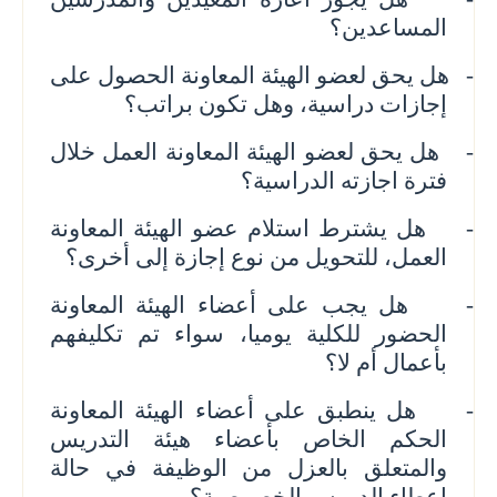
المساعدين؟
-
هل يحق لعضو الهيئة المعاونة الحصول على
إجازات دراسية، وهل تكون براتب؟
-
هل يحق لعضو الهيئة المعاونة العمل خلال
فترة اجازته الدراسية؟
-
هل يشترط استلام عضو الهيئة المعاونة
العمل، للتحويل من نوع إجازة إلى أخرى؟
-
هل يجب على أعضاء الهيئة المعاونة
الحضور للكلية يوميا، سواء تم تكليفهم
بأعمال أم لا؟
-
هل ينطبق على أعضاء الهيئة المعاونة
الحكم الخاص بأعضاء هيئة التدريس
والمتعلق بالعزل من الوظيفة في حالة