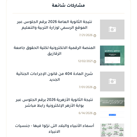
مشاركات شائعة
نتيجة الثانوية العامة 2026 برقم الجلوس عبر
الموقع الرسمي لوزارة التربية والتعليم
7/21/2026
المنصة الرقمية الالكترونية لكلية الحقوق جامعة
الزقازيق
12/02/2021
شرح المادة 404 من قانون الإجراءات الجنائية
الجديد
7/01/2026
نتيجة الثانوية الأزهرية 2026 برقم الجلوس عبر
بوابة الأزهر الإلكترونية رابط مباشر
6/14/2026
أسماء الأنبياء والبلاد التى نزلوا فيها - جنسيات
الانبياء