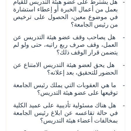
-
هل يشترط على عضو هيئة التدريس للقيام
بعمل من أعمال الخبرة أو إعطاء استشارة
في موضوع معين، الحصول على ترخيص
من رئيس الجامعة؟
-
هل يصاحب وقف عضو هيئة التدريس عن
العمل، وقف صرف ربع راتبه، حتى ولو لم
يتضمن قرار الوقف ذلك؟
-
هل يحق لعضو هيئة التدريس الامتناع عن
الحضور للتحقيق، بعد إعلانه؟
-
ما هي العقوبات التي يملك رئيس الجامعة
توقيعها على عضو هيئة التدريس؟
-
هل هناك مسئولية تأديبية على عميد الكلية
في حالة تقاعسه عن ابلاغ رئيس الجامعة
بمخالفات أعضاء هيئة التدريس؟