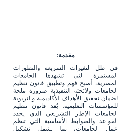
مقدمة:
في ظل التغيرات السريعة والتطورات
المستمرة التي تشهدها الجامعات
المصرية، أصبح فهم وتطبيق قانون تنظيم
الجامعات ولائحته التنفيذية ضرورة ملحة
لضمان تحقيق الأهداف الأكاديمية والتربوية
للمؤسسات التعليمية. يُعد قانون تنظيم
الجامعات الإطار التشريعي الذي يحدد
القواعد والضوابط الأساسية التي تنظم
عمل الجامعات، بما يشمل تشكيل