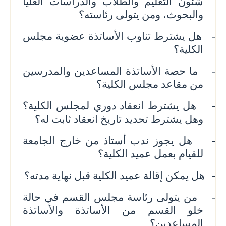
شئون التعليم والطلاب والدراسات العليا
والبحوث، ومن يتولى رئاسته؟
-
هل يشترط تناوب الأساتذة عضوية مجلس
الكلية؟
-
ما حصة الأساتذة المساعدين والمدرسين
من مقاعد مجلس الكلية؟
-
هل يشترط انعقاد دوري لمجلس الكلية؟
وهل يشترط تحديد تاريخ انعقاد ثابت له؟
-
هل يجوز ندب أستاذ من خارج الجامعة
للقيام بعمل عميد الكلية؟
-
هل يمكن إقالة عميد الكلية قبل نهاية مدته؟
-
من يتولى رئاسة مجلس القسم في حالة
خلو القسم من الأساتذة والأساتذة
المساعدين؟