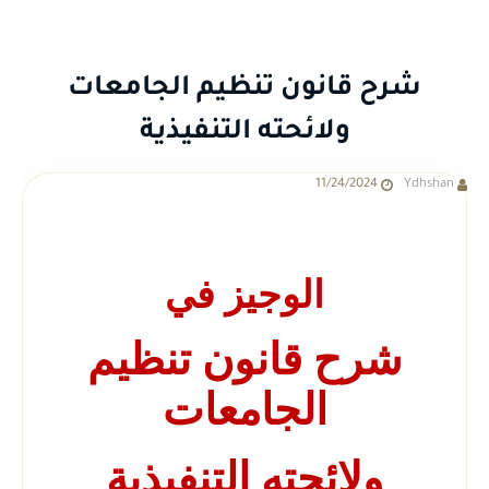
شرح قانون تنظيم الجامعات
ولائحته التنفيذية
11/24/2024
Ydhshan
الوجيز في
شرح قانون تنظيم
الجامعات
ولائحته التنفيذية