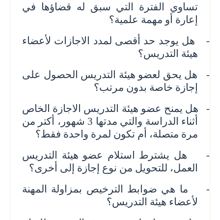
تساوي
الفترة التي سبق له قضاؤها في
إعارة أو مهمة علمية؟
-
هل يوجد حد أقصى لمدد الاجازات لأعضاء
هيئة التدريس؟
-
هل يحق لعضو هيئة التدريس الحصول على
إجازة خاصة بدون مرتب؟
-
هل يمنح عضو هيئة التدريس الاجازة الخاص
أثناء الدراسة والتي مدتها 3 شهور، أكتر من
مرة متصلة، أم تكون لمرة واحدة فقط؟
-
هل يشترط استلام عضو هيئة التدريس
العمل، للتحويل من نوع إجازة إلى أخرى؟
-
ما هي ضوابط الترخيص بمزاولة المهنة
لأعضاء هيئة التدريس؟