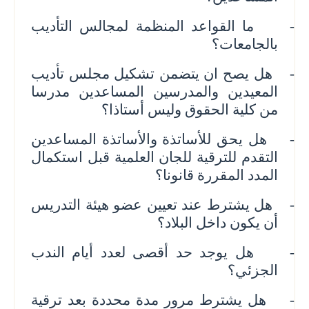
-
ما القواعد المنظمة لمجالس التأديب
بالجامعات؟
-
هل يصح ان يتضمن تشكيل مجلس تأديب
المعيدين والمدرسين المساعدين مدرسا
من كلية الحقوق وليس أستاذا؟
-
هل يحق ل
لأساتذة والأساتذة المساعدين
التقدم للترقية للجان العلمية قبل استكمال
المدد المقررة قانونا؟
-
هل يشترط عند تعيين عضو هيئة التدريس
أن يكون داخل البلاد؟
-
هل يوجد حد أقصى لعدد أيام الندب
الجزئي؟
-
هل يشترط مرور مدة محددة بعد ترقية