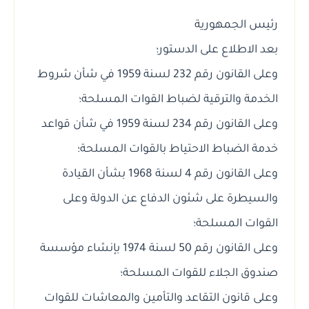
رئيس الجمهورية
بعد الاطلاع على الدستور؛
وعلى القانون رقم 232 لسنة 1959 في شأن شروط
الخدمة والترقية لضباط القوات المسلحة؛
وعلى القانون رقم 234 لسنة 1959 في شأن قواعد
خدمة الضباط الاحتياط بالقوات المسلحة؛
وعلى القانون رقم 4 لسنة 1968 بشأن القيادة
والسيطرة على شئون الدفاع عن الدولة وعلى
القوات المسلحة؛
وعلى القانون رقم 50 لسنة 1974 بإنشاء مؤسسة
صندوق الجلاء للقوات المسلحة؛
وعلى قانون التقاعد والتأمين والمعاشات للقوات