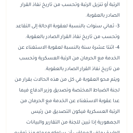
الرتبة أو تنزيل الرتبة وتحسب من تاريخ نفاذ القرار
الصادر بالعقوبة.
3- ثماني سنوات بالنسبة لعقوبة الإحالة إلى التقاعد
وتحسب من تاريخ نفاذ القرار الصادر بالعقوبة.
4- اثنتا عشرة سنة بالنسبة لعقوبة الاستغناء عن
الخدمة مع الحرمان من الرتبة العسكرية وتحسب
من تاريخ نفاذ القرار الصادر بالعقوبة.
ويتم محو العقوبة في كل من هذه الحالات بقرار من
لجنة الضباط المختصة وتصديق وزير الدفاع فيما
عدا عقوبة الاستغناء عن الخدمة مع الحرمان من
الرتبة العسكرية فيكون التصديق من رئيس
الجمهورية إذا تبين للجنة من التقارير والبيانات