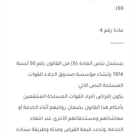
69).
مادة رقم 4
______
يستبدل بنص المادة (6) من القانون رقم 50 لسنة
1974 بإنشاء مؤسسة صندوق الجلاء للقوات
المسلحة النص الآتي:
يكون إقراض أفراد القوات المسلحة المنتفعين
بأحكام هذا القانون بضمان رواتبهم أثناء الخدمة أو
معاشاتهم ومستحقاتهم الأخرى عند انتهاء
الخدمة، وتحدد قيمة القرض ومدته وطريقة سداده