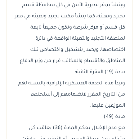
وينشأ بمقر مديرية الأمن في كل محافظة قسم
تجنيد وتعبئة، كما ينشأ مكتب تجنيد وتعبئة في مقر
كل قسم أو مركز شرطة وتكون جميعاً تابعة
لمنطقة التجنيد والتعبئة الواقعة في دائرة
اختصاصها، ويصدر بتشكيل واختصاص تلك
المناطق والأقسام والمكاتب قرار من وزير الدفاع.
مادة (19) الفقرة الثانية:
وتبدأ مدة الخدمة العسكرية الإلزامية بالنسبة لهم
من التاريخ المقرر لانضمامهم إلى أسلحتهم
الموزعين عليها.
مادة (49):
مع عدم الإخلال بحكم المادة (36) يعاقب كل