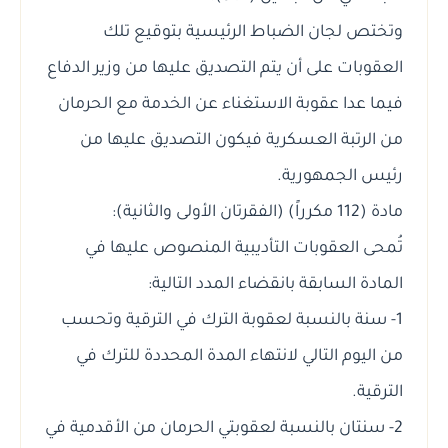
وتختص لجان الضباط الرئيسية بتوقيع تلك
العقوبات على أن يتم التصديق عليها من وزير الدفاع
فيما عدا عقوبة الاستغناء عن الخدمة مع الحرمان
من الرتبة العسكرية فيكون التصديق عليها من
رئيس الجمهورية.
مادة (112 مكرراً) (الفقرتان الأولى والثانية):
تُمحى العقوبات التأديبية المنصوص عليها في
المادة السابقة بانقضاء المدد التالية:
1- سنة بالنسبة لعقوبة الترك في الترقية وتحسب
من اليوم التالي لانتهاء المدة المحددة للترك في
الترقية.
2- سنتان بالنسبة لعقوبتي الحرمان من الأقدمية في