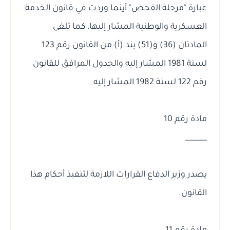
عبارة "مرحلة الفحص" أينما وردت في قانون الخدمة
العسكرية والوطنية المشار إليها، كما تلغى
المادتان (36) و(51) بند (أ) من القانون رقم 123
لسنة 1981 المشار إليه والجدول المرافق للقانون
رقم 122 لسنة 1982 المشار إليه.
مادة رقم 10
______
يصدر وزير الدفاع القرارات اللازمة لتنفيذ أحكام هذا
القانون.