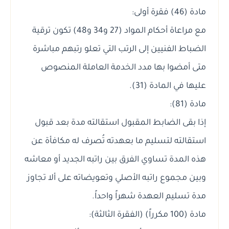
مادة (46) فقرة أولى:
مع مراعاة أحكام المواد (27 و34 و48) تكون ترقية
الضباط الفنيين إلى الرتب التي تعلو رتبهم مباشرة
متى أمضوا بها مدد الخدمة العاملة المنصوص
عليها في المادة (31).
مادة (81):
إذا بقى الضابط المقبول استقالته مدة بعد قبول
استقالته لتسليم ما بعهدته تُصرف له مكافأة عن
هذه المدة تساوي الفرق بين راتبه الجديد أو معاشه
وبين مجموع راتبه الأصلي وتعويضاته على ألا تجاوز
مدة تسليم العهدة شهراً واحداً.
مادة (100 مكرراً) (الفقرة الثالثة):