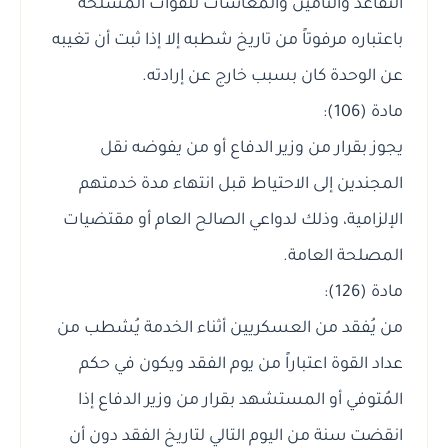
التقاعد والتأمين والمعاشات للقوات المسلحة
باعتباره مرفوتاً من تاريخ شطبه إلا إذا ثبت أن تغيبه
عن الوحدة كان بسبب خارج عن إرادته.
مادة (106):
يجوز بقرار من وزير الدفاع أو من يفوضه نقل
المجندين إلى الاحتياط قبل انتهاء مدة خدمتهم
الإلزامية، وذلك لدواعي الصالح العام أو مقتضيات
المصلحة العامة.
مادة (126):
من يُفقد من العسكريين أثناء الخدمة يُشطب من
عداد القوة اعتباراً من يوم الفقد ويكون في حكم
المُتوفي أو المستشهد بقرار من وزير الدفاع إذا
انقضت سنة من اليوم التالي لتاريخ الفقد دون أن