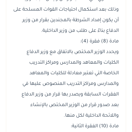
وذلك بعد استكمال احتياجات القوات المسلحة على
أن يكون إمداد الشرطة بالمجندين بقرار من وزير
الدفاع بناءً على طلب من وزير الداخلية.
مادة (8) فقرة (4):
ويحدد الوزير المختص بالاتفاق مع وزير الدفاع
الكليات والمعاهد والمدارس ومراكز التدريب
الخاصة التي تعتبر معادلة للكليات والمعاهد
والمدارس ومراكز التدريب المنصوص عليها في
الفقرات السابقة ويصدر بها قرار من وزير الدفاع
بعد صدور قرار من الوزير المختص بالإنشاء
واللائحة الداخلية لكل منها.
مادة (10) الفقرة الثانية: