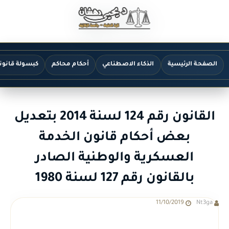
الصفحة الرئيسية
الذكاء الاصطناعي
أحكام محاكم
كبسولة قانون
القانون رقم 124 لسنة 2014 بتعديل
بعض أحكام قانون الخدمة
العسكرية والوطنية الصادر
بالقانون رقم 127 لسنة 1980
11/10/2019
Nt3ga