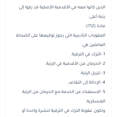
الذين كانوا معه في الأقدمية الأصلية قد رقوا إلى
رتبة أعلى.
مادة (112):
العقوبات التأديبية التي يجوز توقيعها على الضباط
العاملين هي:
1- الترك في الترقية.
2- الحرمان من الأقدمية في الرتبة.
3- تنزيل الرتبة.
4- الإحالة إلى التقاعد.
5- الاستغناء عن الخدمة مع الحرمان من الرتبة
العسكرية.
وتكون عقوبة الترك في الترقية لنشرة واحدة أو