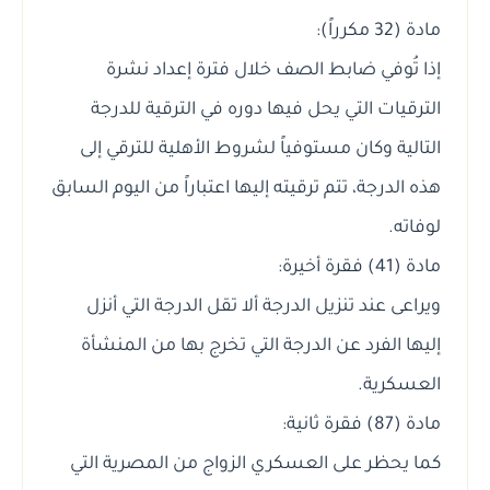
مادة (32 مكرراً):
إذا تُوفي ضابط الصف خلال فترة إعداد نشرة
الترقيات التي يحل فيها دوره في الترقية للدرجة
التالية وكان مستوفياً لشروط الأهلية للترقي إلى
هذه الدرجة، تتم ترقيته إليها اعتباراً من اليوم السابق
لوفاته.
مادة (41) فقرة أخيرة:
ويراعى عند تنزيل الدرجة ألا تقل الدرجة التي أنزل
إليها الفرد عن الدرجة التي تخرج بها من المنشأة
العسكرية.
مادة (87) فقرة ثانية:
كما يحظر على العسكري الزواج من المصرية التي