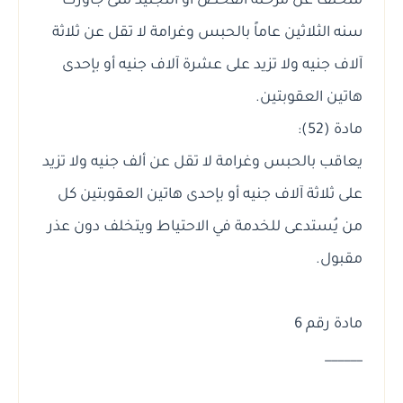
متخلف عن مرحلة الفحص أو التجنيد متى جاوزت
سنه الثلاثين عاماً بالحبس وغرامة لا تقل عن ثلاثة
آلاف جنيه ولا تزيد على عشرة آلاف جنيه أو بإحدى
هاتين العقوبتين.
مادة (52):
يعاقب بالحبس وغرامة لا تقل عن ألف جنيه ولا تزيد
على ثلاثة آلاف جنيه أو بإحدى هاتين العقوبتين كل
من يُستدعى للخدمة في الاحتياط ويتخلف دون عذر
مقبول.
مادة رقم 6
______