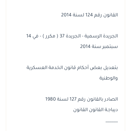
القانون رقم 124 لسنة 2014
الجريدة الرسمية - الجريدة 37 ( مكرر ) - في 14
سبتمبر سنة 2014
بتعديل بعض أحكام قانون الخدمة العسكرية
والوطنية
الصادر بالقانون رقم 127 لسنة 1980
ديباجـة القانون القانون
______