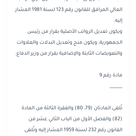
العالي المرافق للقانون رقم 123 لسنة 1981 المشار
إليه.
ويكون تعديل الرواتب الأصلية بقرار من رئيس
الجمهورية، ويكون منح وتعديل البدلات والعلاوات
والتعويضات الثابتة والإضافية بقرار من وزير الدفاع.
مادة رقم 9
______
تُلغى المادتان (79، 80) والفقرة الثالثة من المادة
(82) والفصل الأول من الباب الثاني عشر من
القانون رقم 232 لسنة 1959 المشار إليه وتُلغى