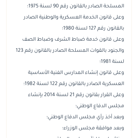
المسلحة الصادر بالقانون رقم 90 لسنة 1975؛
وعلى قانون الخدمة العسكرية والوطنية الصادر
بالقانون رقم 127 لسنة 1980؛
وعلى قانون خدمة ضباط الشرف وضباط الصف
والجنود بالقوات المسلحة الصادر بالقانون رقم 123
لسنة 1981؛
وعلى قانون إنشاء المدارس الفنية الأساسية
العسكرية الصادر بالقانون رقم 122 لسنة 1982؛
وعلى القرار بقانون رقم 21 لسنة 2014 بإنشاء
مجلس الدفاع الوطني؛
وبعد أخذ رأي مجلس الدفاع الوطني؛
وبعد موافقة مجلس الوزراء؛