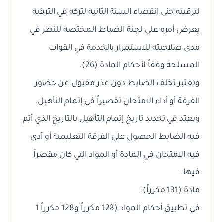
لترقيته حتى انقضاء السنة الثانية لتركه في الترقية
يعرض أمره على لجنة الضباط المختصة للنظر في
مدى صلاحيته للاستمرار بالخدمة في القوات
المسلحة وفقاً لأحكام المادة (26).
ويعتبر تخلف الضابط دون عذر مقبول عن حضور
الفرقة أو أداء الامتحان تقصيراً في إتمام التأهيل.
ويعتد في تحديد تاريخ إتمام التأهيل بالتاريخ الذي أتم
فيه الضابط الحصول على الفرقة التعليمية أو أدى
فيه الامتحان في المادة أو المواد التي كان مقصراً
فيها.
مادة (131 مكرراً):
في تطبيق أحكام المواد (128 مكرراً و128 مكرراً 1