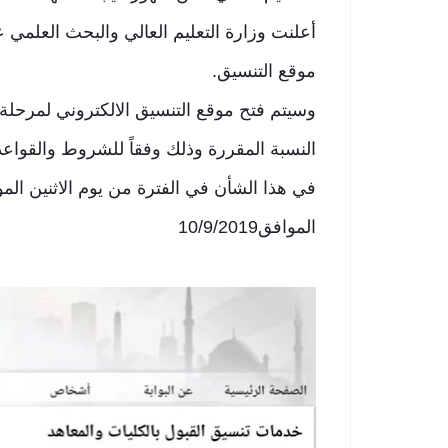
أعلنت وزارة التعليم العالي والبحث العلمي 
موقع التنسيق.
وسيتم فتح موقع التنسيق الالكتروني لمرحلة 
النسبة المقررة وذلك وفقاً للشروط والقواع
الموافق10/9/2019