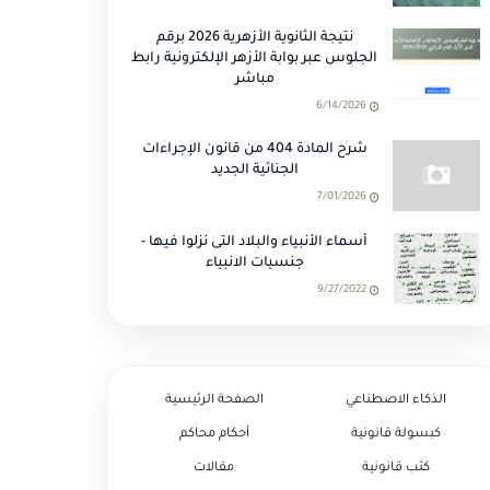
نتيجة الثانوية الأزهرية 2026 برقم
الجلوس عبر بوابة الأزهر الإلكترونية رابط
مباشر
6/14/2026
شرح المادة 404 من قانون الإجراءات
الجنائية الجديد
7/01/2026
أسماء الأنبياء والبلاد التى نزلوا فيها -
جنسيات الانبياء
9/27/2022
الذكاء الاصطناعي
الصفحة الرئيسية
كبسولة قانونية
أحكام محاكم
كتب قانونية
مقالات