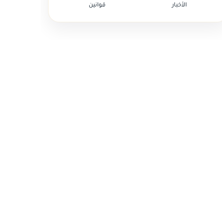
الأخبار
قوانين