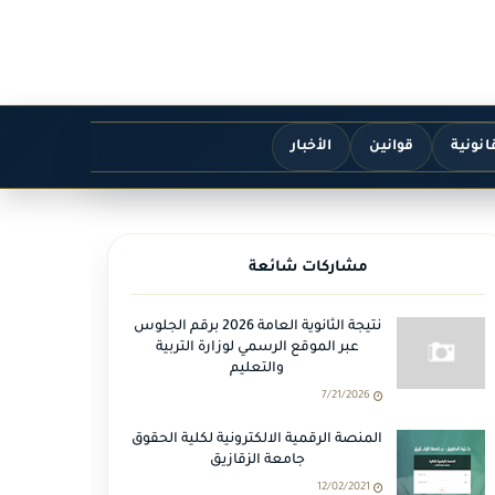
انونية
قوانين
الأخبار
مشاركات شائعة
نتيجة الثانوية العامة 2026 برقم الجلوس
عبر الموقع الرسمي لوزارة التربية
والتعليم
7/21/2026
المنصة الرقمية الالكترونية لكلية الحقوق
جامعة الزقازيق
12/02/2021