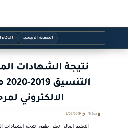
الصفحة الرئيسية
الذكاء 
نتيجة الشهادات المع
الت
الالكتروني لمرح
9/08/2019
Nt3ga
التعليم العالي تعلن ظهور نتيجة الشهادات ال