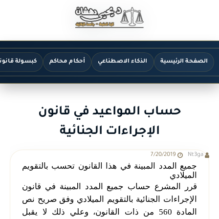
الصفحة الرئيسية
الذكاء الاصطناعي
أحكام محاكم
كبسولة قانون
حساب المواعيد في قانون
الإجراءات الجنائية
7/20/2019
Nt3ga
جميع المدد المبينة في هذا القانون تحسب بالتقويم
الميلادي
قرر المشرع حساب جميع المدد المبينة في قانون
الإجراءات الجنائية بالتقويم الميلادي وفق صريح نص
المادة 560 من ذات القانون، وعلي ذلك لا يقبل