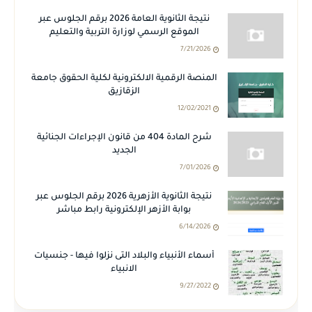
نتيجة الثانوية العامة 2026 برقم الجلوس عبر
الموقع الرسمي لوزارة التربية والتعليم
7/21/2026
المنصة الرقمية الالكترونية لكلية الحقوق جامعة
الزقازيق
12/02/2021
شرح المادة 404 من قانون الإجراءات الجنائية
الجديد
7/01/2026
نتيجة الثانوية الأزهرية 2026 برقم الجلوس عبر
بوابة الأزهر الإلكترونية رابط مباشر
6/14/2026
أسماء الأنبياء والبلاد التى نزلوا فيها - جنسيات
الانبياء
9/27/2022