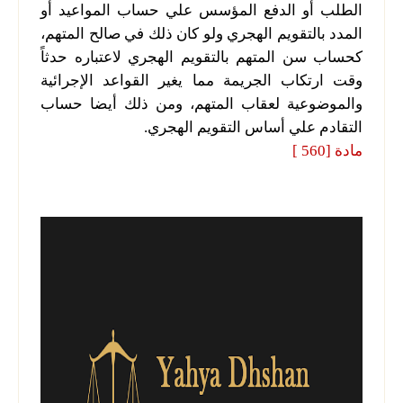
الطلب أو الدفع المؤسس علي حساب المواعيد أو
المدد بالتقويم الهجري ولو كان ذلك في صالح المتهم،
كحساب سن المتهم بالتقويم الهجري لاعتباره حدثاً
وقت ارتكاب الجريمة مما يغير القواعد الإجرائية
والموضوعية لعقاب المتهم، ومن ذلك أيضا حساب
التقادم علي أساس التقويم الهجري.
مادة [560 ]