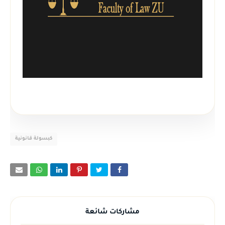
كبسولة قانونية
مشاركات شائعة